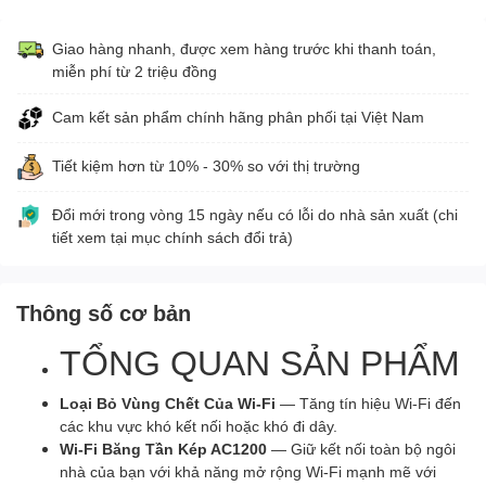
Giao hàng nhanh, được xem hàng trước khi thanh toán,
miễn phí từ 2 triệu đồng
Cam kết sản phẩm chính hãng phân phối tại Việt Nam
Tiết kiệm hơn từ 10% - 30% so với thị trường
Đổi mới trong vòng 15 ngày nếu có lỗi do nhà sản xuất (chi
tiết xem tại mục chính sách đổi trả)
Thông số cơ bản
TỔNG QUAN SẢN PHẨM
Loại Bỏ Vùng Chết Của Wi-Fi
— Tăng tín hiệu Wi-Fi đến
các khu vực khó kết nối hoặc khó đi dây.
Wi-Fi Băng Tần Kép AC1200
— Giữ kết nối toàn bộ ngôi
nhà của bạn với khả năng mở rộng Wi-Fi mạnh mẽ với