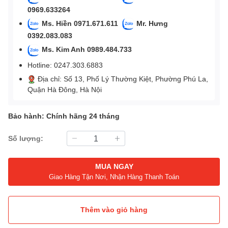
0969.633264
Ms. Hiền 0971.671.611
Mr. Hưng
0392.083.083
Ms. Kim Anh 0989.484.733
Hotline: 0247.303.6883
Địa chỉ: Số 13, Phố Lý Thường Kiệt, Phường Phú La,
Quận Hà Đông, Hà Nội
Bảo hành: Chính hãng 24 tháng
Số lượng:
MUA NGAY
Giao Hàng Tận Nơi, Nhận Hàng Thanh Toán
Thêm vào giỏ hàng