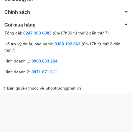
Chính sách
Gọi mua hàng
Tổng đài:
0247 303 6883
(8h-17h30 từ thứ 2 đến thứ 7)
Hỗ trợ kỹ thuật, bảo hành:
0388 102 863
(8h-17h từ thứ 2 đến
thứ 7)
Kinh doanh 1:
0969.633.264
Kinh doanh 2:
0971.671.611
© Bản quyền thuộc về
Shoptruongphat.vn