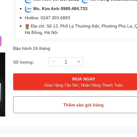
Ms. Kim Anh 0989.484.733
Hotline: 0247.303.6883
Địa chỉ: Số 13, Phố Lý Thường Kiệt, Phường Phú La, 
Hà Đông, Hà Nội
Bảo hành 24 tháng
Số lượng:
MUA NGAY
Giao Hàng Tận Nơi, Nhận Hàng Thanh Toán
Thêm vào giỏ hàng