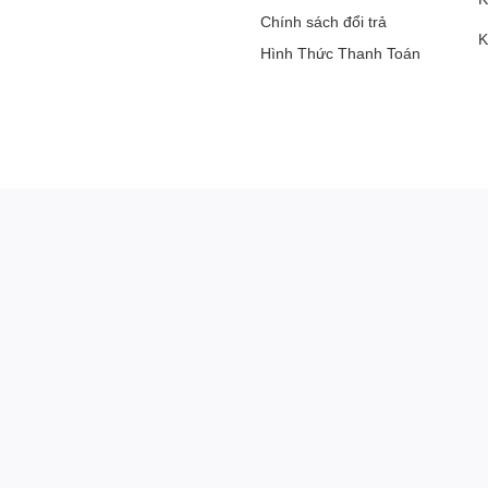
Chính sách đổi trả
K
Hình Thức Thanh Toán