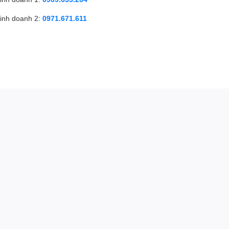
inh doanh 2:
0971.671.611