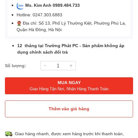
Ms. Kim Anh 0989.484.733
Hotline: 0247.303.6883
Địa chỉ: Số 13, Phố Lý Thường Kiệt, Phường Phú La,
Quận Hà Đông, Hà Nội
12 tháng tại Trường Phát PC - Sản phẩm không áp
dụng chính sách đổi trả
Số lượng:
MUA NGAY
Giao Hàng Tận Nơi, Nhận Hàng Thanh Toán
Thêm vào giỏ hàng
Giao hàng nhanh, được xem hàng trước khi thanh toán,