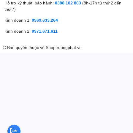
Hỗ trợ kỹ thuật, bảo hành:
0388 102 863
(8h-17h từ thứ 2 đến
thứ 7)
Kinh doanh 1:
0969.633.264
Kinh doanh 2:
0971.671.611
© Bản quyền thuộc về
Shoptruongphat.vn