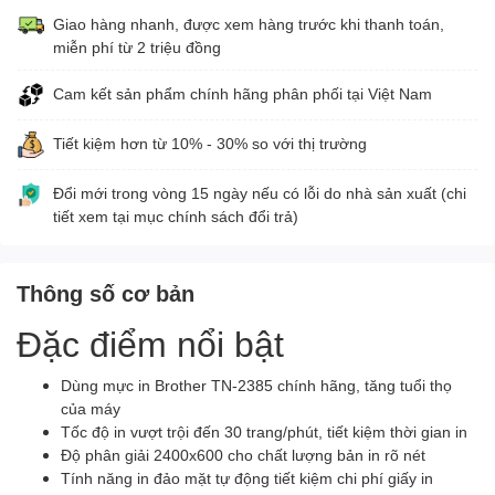
Giao hàng nhanh, được xem hàng trước khi thanh toán,
miễn phí từ 2 triệu đồng
Cam kết sản phẩm chính hãng phân phối tại Việt Nam
Tiết kiệm hơn từ 10% - 30% so với thị trường
Đổi mới trong vòng 15 ngày nếu có lỗi do nhà sản xuất (chi
tiết xem tại mục chính sách đổi trả)
Thông số cơ bản
Đặc điểm nổi bật
Dùng
mực in
Brother TN-2385 chính hãng, tăng tuổi thọ
của máy
Tốc độ in vượt trội đến 30 trang/phút, tiết kiệm thời gian in
Độ phân giải 2400x600 cho chất lượng bản in rõ nét
Tính năng in đảo mặt tự động tiết kiệm chi phí giấy in