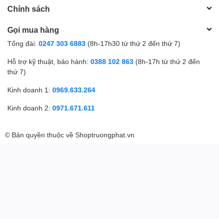
Chính sách
Gọi mua hàng
Tổng đài:
0247 303 6883
(8h-17h30 từ thứ 2 đến thứ 7)
Hỗ trợ kỹ thuật, bảo hành:
0388 102 863
(8h-17h từ thứ 2 đến
thứ 7)
Kinh doanh 1:
0969.633.264
Kinh doanh 2:
0971.671.611
© Bản quyền thuộc về
Shoptruongphat.vn