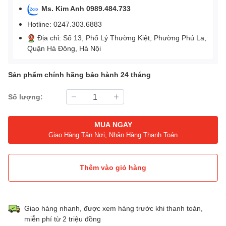
Ms. Kim Anh 0989.484.733
Hotline: 0247.303.6883
Địa chỉ: Số 13, Phố Lý Thường Kiệt, Phường Phú La,
Quận Hà Đông, Hà Nội
Sản phẩm chính hãng bảo hành 24 tháng
Số lượng:
MUA NGAY
Giao Hàng Tận Nơi, Nhận Hàng Thanh Toán
Thêm vào giỏ hàng
Giao hàng nhanh, được xem hàng trước khi thanh toán,
miễn phí từ 2 triệu đồng