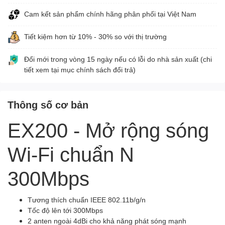
Cam kết sản phẩm chính hãng phân phối tại Việt Nam
Tiết kiệm hơn từ 10% - 30% so với thị trường
Đổi mới trong vòng 15 ngày nếu có lỗi do nhà sản xuất (chi
tiết xem tại mục chính sách đổi trả)
Thông số cơ bản
EX200 - Mở rộng sóng
Wi-Fi chuẩn N
300Mbps
Tương thích chuẩn IEEE 802.11b/g/n
Tốc độ lên tới 300Mbps
2 anten ngoài 4dBi cho khả năng phát sóng mạnh